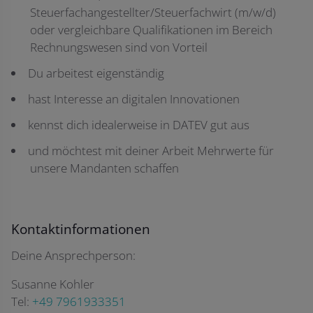
Steuerfachangestellter/Steuerfachwirt (m/w/d)
oder vergleichbare Qualifikationen im Bereich
Rechnungswesen sind von Vorteil
Du arbeitest eigenständig
hast Interesse an digitalen Innovationen
kennst dich idealerweise in DATEV gut aus
und möchtest mit deiner Arbeit Mehrwerte für
unsere Mandanten schaffen
Kontaktinformationen
Deine Ansprechperson:
Susanne Kohler
Tel:
+49 7961933351