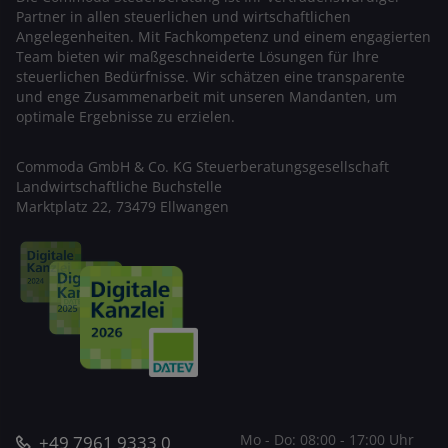
Partner in allen steuerlichen und wirtschaftlichen
Angelegenheiten. Mit Fachkompetenz und einem engagierten
Team bieten wir maßgeschneiderte Lösungen für Ihre
steuerlichen Bedürfnisse. Wir schätzen eine transparente
und enge Zusammenarbeit mit unseren Mandanten, um
optimale Ergebnisse zu erzielen.
Commoda GmbH & Co. KG Steuerberatungsgesellschaft
Landwirtschaftliche Buchstelle
Marktplatz 22, 73479 Ellwangen
+49 7961 9333 0
Mo - Do:
08:00 - 17:00 Uhr