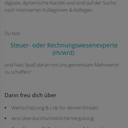
digitale, dynamische Kanzlei und sind auf der Suche
nach motivierten Kolleginnen & Kollegen.
Du bist
Steuer- oder Rechnungswesenexperte
(m/w/d)
und hast Spaß daran mit uns gemeinsam Mehrwerte
zu schaffen?
Dann freu dich über
Wertschätzung & Lob für deinen Einsatz
eine überdurchschnittliche Vergütung