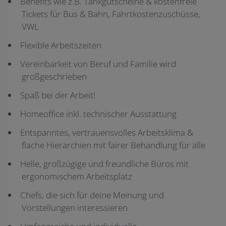
Benefits wie z.B. Tankgutscheine & kostenfreie
Tickets für Bus & Bahn, Fahrtkostenzuschüsse,
VWL
Flexible Arbeitszeiten
Vereinbarkeit von Beruf und Familie wird
großgeschrieben
Spaß bei der Arbeit!
Homeoffice inkl. technischer Ausstattung
Entspanntes, vertrauensvolles Arbeitsklima &
flache Hierarchien mit fairer Behandlung für alle
Helle, großzügige und freundliche Büros mit
ergonomischem Arbeitsplatz
Chefs, die sich für deine Meinung und
Vorstellungen interessieren