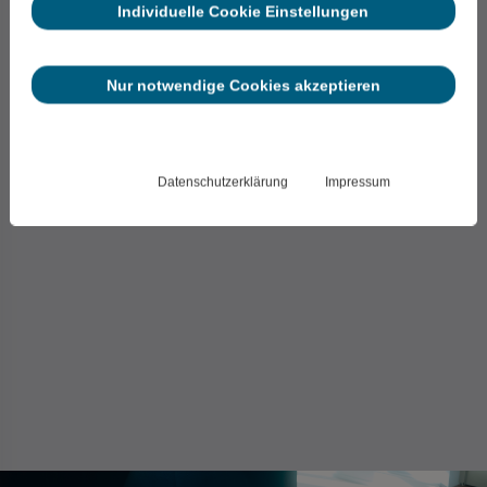
Individuelle Cookie Einstellungen
Nur notwendige Cookies akzeptieren
Datenschutzerklärung
Impressum