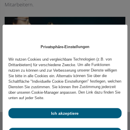
Mitarbeitern.
Privatsphäre-Einstellungen
Wir nutzen Cookies und vergleichbare Technologien (z.B. von
Drittanbietern) für verschiedene Zwecke. Um alle Funktionen
nutzen zu können und zur Verbesserung unserer Dienste willigen
Sie bitte in alle Cookies ein. Alternativ können Sie über die
Schaltfläche "Individuelle Cookie Einstellungen" festlegen, welchen
Diensten Sie zustimmen. Sie können Ihre Zustimmung jederzeit
über unseren Cookie-Manager anpassen. Den Link dazu finden Sie
unten auf jeder Seite.
Ich akzeptiere