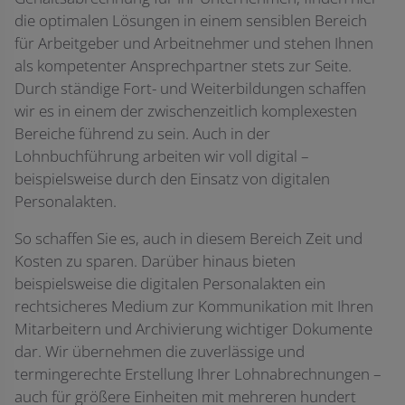
die optimalen Lösungen in einem sensiblen Bereich
für Arbeitgeber und Arbeitnehmer und stehen Ihnen
als kompetenter Ansprechpartner stets zur Seite.
Durch ständige Fort- und Weiterbildungen schaffen
wir es in einem der zwischenzeitlich komplexesten
Bereiche führend zu sein. Auch in der
Lohnbuchführung arbeiten wir voll digital –
beispielsweise durch den Einsatz von digitalen
Personalakten.
So schaffen Sie es, auch in diesem Bereich Zeit und
Kosten zu sparen. Darüber hinaus bieten
beispielsweise die digitalen Personalakten ein
rechtsicheres Medium zur Kommunikation mit Ihren
Mitarbeitern und Archivierung wichtiger Dokumente
dar. Wir übernehmen die zuverlässige und
termingerechte Erstellung Ihrer Lohnabrechnungen –
auch für größere Einheiten mit mehreren hundert